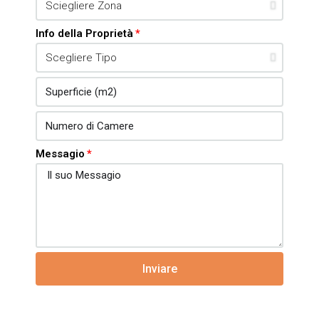
Info della Proprietà
Messagio
Inviare