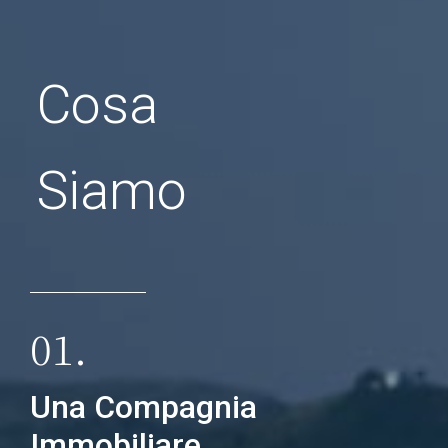
Cosa
Siamo
01.
Una Compagnia
Immobiliare