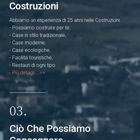
Costruzioni
Abbiamo un esperienza di 25 anni nelle Costruzioni.
- Possiamo costruire per te:
- Case in stilo tradizionale,
- Case moderne,
- Case ecologiche,
- Facilità touristiche,
- Restauri di ogni tipo
- Più detagli ...=>
03.
Ciò Che Possiamo