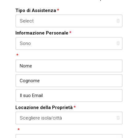
Tipo di Assistenza
Informazione Personale
Locazione della Proprietà