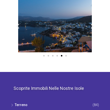
Scoprite Immobili Nelle Nostre Isole
Terrenο
(84)