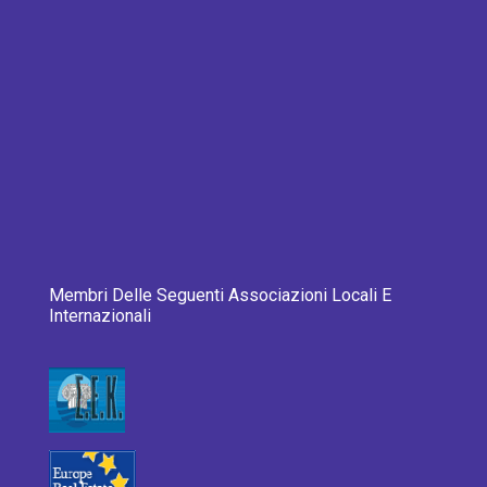
Membri Delle Seguenti Associazioni Locali E
Internazionali