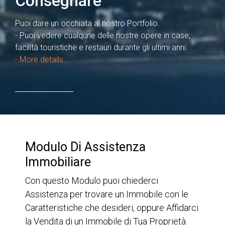
Consegnare
Puoi dare un occhiata al nostro Portfolio.
- Puoi vedere cualqune delle nostre opere in case,
facilità touristiche e restauri durante gli ultimi anni.
- More details ...
Modulo Di Assistenza
Immobiliare
Con questo Modulo puoi chiederci
Assistenza per trovare un Immobile con le
Caratteristiche che desideri, oppure Affidarci
la Vendita di un Immobile di Tua Proprietà.