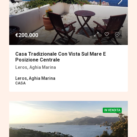
€200.000
Casa Tradizionale Con Vista Sul Mare E
Posizione Centrale
Leros, Aghia Marina
Leros, Aghia Marina
CASA
IN VENDITA