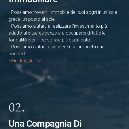
- Possiamo trovarti l'immobile dei tuoi sogni in un'isola
greca: un posto al sole.
- Possiamo aiutarti a realizzare l'investimento più
adatto alle tue esigenze e a occuparci di tutte le
formalità, con il personale più qualificato.
- Possiamo aiutarti a vendere una proprietà che
possiedi.
- Più detagli ...=>
02.
Una Compagnia Di