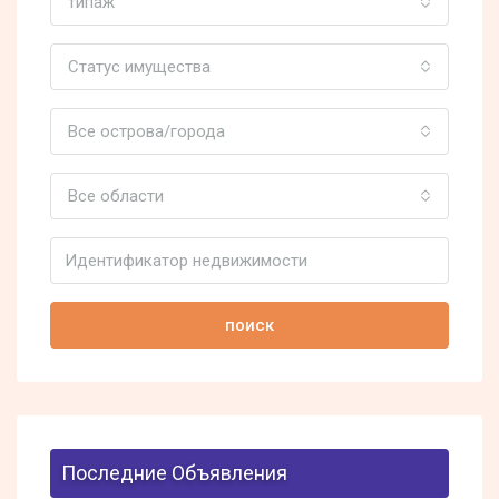
типаж
Статус имущества
Все острова/города
Все области
поиск
Последние Объявления