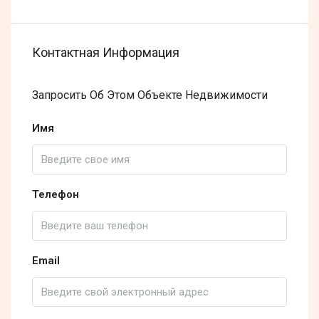
Контактная Информация
Запросить Об Этом Объекте Недвижимости
Имя
Телефон
Email