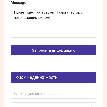
Message
Запросить информацию
Поиск Недвижимости