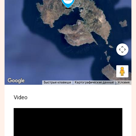
Быстрые клавиши
Картографические данные
Условия
Video