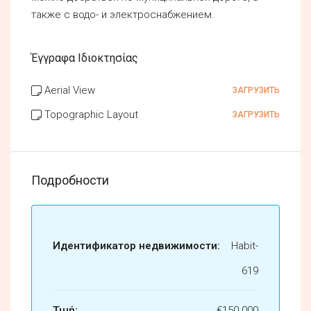
также с водо- и электроснабжением.
Έγγραφα Ιδιοκτησίας
Aerial View
ЗАГРУЗИТЬ
Topographic Layout
ЗАГРУЗИТЬ
Подробности
Идентификатор недвижимости:
Habit-
619
Τιμή:
€150.000