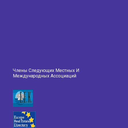
Члены Следующих Местных И
Международных Ассоциаций