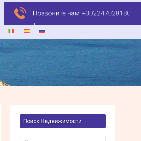
Позвоните нам:
+302247028180
Поиск Недвижимости