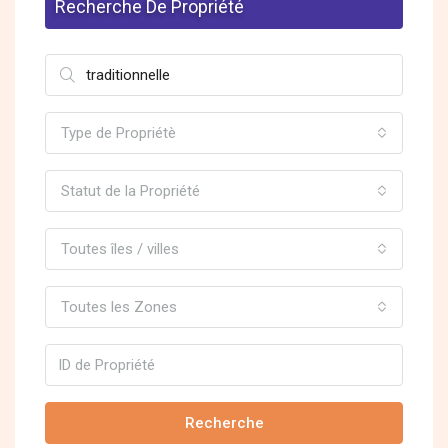
Recherche De Propriété
Type de Propriétè
Statut de la Propriété
Toutes îles / villes
Toutes les Zones
Recherche