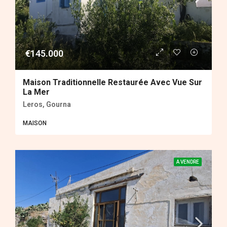
€145.000
Maison Traditionnelle Restaurée Avec Vue Sur
La Mer
Leros, Gourna
MAISON
A VENDRE