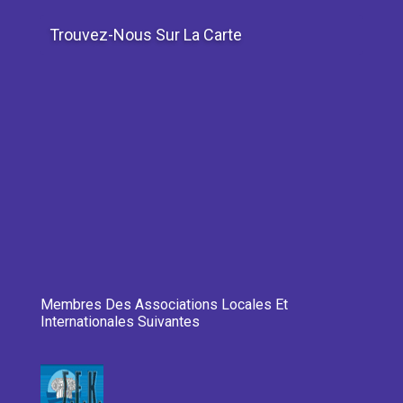
Trouvez-Nous Sur La Carte
Membres Des Associations Locales Et
Internationales Suivantes