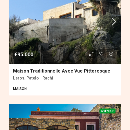
€95.000
Maison Traditionnelle Avec Vue Pittoresque
Leros, Patelo - Rachi
MAISON
A VENDRE