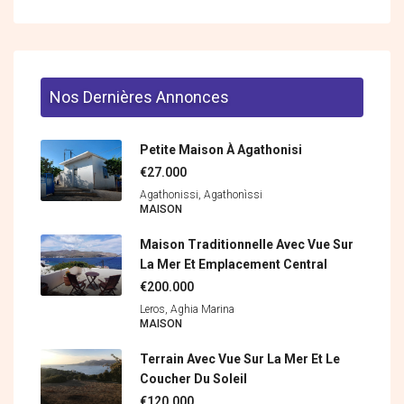
Nos Dernières Annonces
Petite Maison À Agathonisi
€27.000
Agathonissi, Agathonìssi
MAISON
Maison Traditionnelle Avec Vue Sur
La Mer Et Emplacement Central
€200.000
Leros, Aghia Marina
MAISON
Terrain Avec Vue Sur La Mer Et Le
Coucher Du Soleil
€120.000