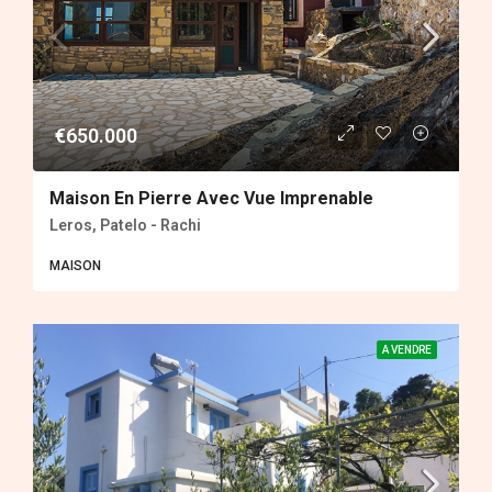
€650.000
Maison En Pierre Avec Vue Imprenable
Leros, Patelo - Rachi
MAISON
A VENDRE